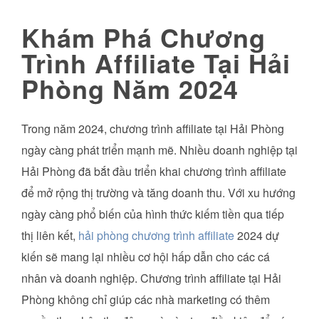
Khám Phá Chương
Trình Affiliate Tại Hải
Phòng Năm 2024
Trong năm 2024, chương trình affiliate tại Hải Phòng
ngày càng phát triển mạnh mẽ. Nhiều doanh nghiệp tại
Hải Phòng đã bắt đầu triển khai chương trình affiliate
để mở rộng thị trường và tăng doanh thu. Với xu hướng
ngày càng phổ biến của hình thức kiếm tiền qua tiếp
thị liên kết,
hải phòng chương trình affiliate
2024 dự
kiến sẽ mang lại nhiều cơ hội hấp dẫn cho các cá
nhân và doanh nghiệp. Chương trình affiliate tại Hải
Phòng không chỉ giúp các nhà marketing có thêm