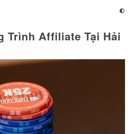
rình Affiliate Tại Hải