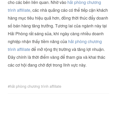
cho các bên liên quan. Nhờ vào
hải phòng chương
trình affiliate
, các nhà quảng cáo có thể tiếp cận khách
hàng mục tiêu hiệu quả hơn, đồng thời thúc đẩy doanh
số bán hàng tăng trưởng. Tương lai của ngành này tại
Hải Phòng rất sáng sủa, khi ngày càng nhiều doanh
nghiệp nhận thấy tiềm năng của
hải phòng chương
trình affiliate
để mở rộng thị trường và tăng lợi nhuận.
Đây chính là thời điểm vàng để tham gia và khai thác
các cơ hội đang chờ đợi trong lĩnh vực này.
hải phòng chương trình affiliate