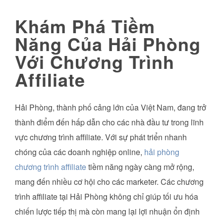
Khám Phá Tiềm
Năng Của Hải Phòng
Với Chương Trình
Affiliate
Hải Phòng, thành phố cảng lớn của Việt Nam, đang trở
thành điểm đến hấp dẫn cho các nhà đầu tư trong lĩnh
vực chương trình affiliate. Với sự phát triển nhanh
chóng của các doanh nghiệp online,
hải phòng
chương trình affiliate
tiềm năng ngày càng mở rộng,
mang đến nhiều cơ hội cho các marketer. Các chương
trình affiliate tại Hải Phòng không chỉ giúp tối ưu hóa
chiến lược tiếp thị mà còn mang lại lợi nhuận ổn định