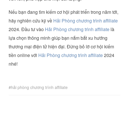
Nếu bạn đang tìm kiếm cơ hội phát triển trong năm tới,
hãy nghiên cứu kỹ về
Hải Phòng chương trình affiliate
2024. Đầu tư vào
Hải Phòng chương trình affiliate
là
lựa chọn thông minh giúp bạn nắm bắt xu hướng
thương mại điện tử hiện đại. Đừng bỏ lỡ cơ hội kiếm
tiền online với
Hải Phòng chương trình affiliate
2024
nhé!
hải phòng chương trình affiliate