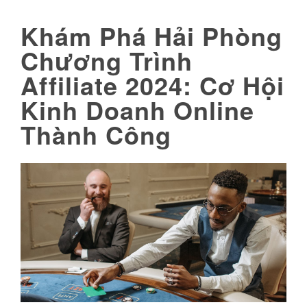
Khám Phá Hải Phòng
Chương Trình
Affiliate 2024: Cơ Hội
Kinh Doanh Online
Thành Công