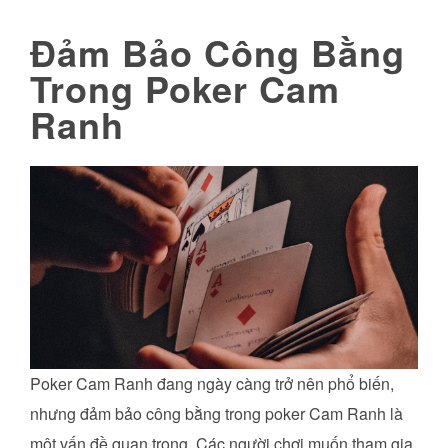
Đảm Bảo Công Bằng
Trong Poker Cam
Ranh
Poker Cam Ranh đang ngày càng trở nên phổ biến,
nhưng đảm bảo công bằng trong poker Cam Ranh là
một vấn đề quan trọng. Các người chơi muốn tham gia