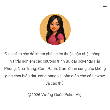
Địa chỉ tin cậy để khám phá chiến thuật, cập nhật thông tin
và trải nghiệm các chương trình ưu đãi poker tại Hải
Phòng, Nha Trang, Cam Ranh. Cam đoan cung cấp không
gian chơi hiện đại, công bằng và toàn diện cho cả newbie
và cao thủ.
@2026 Vương Quốc Poker Việt