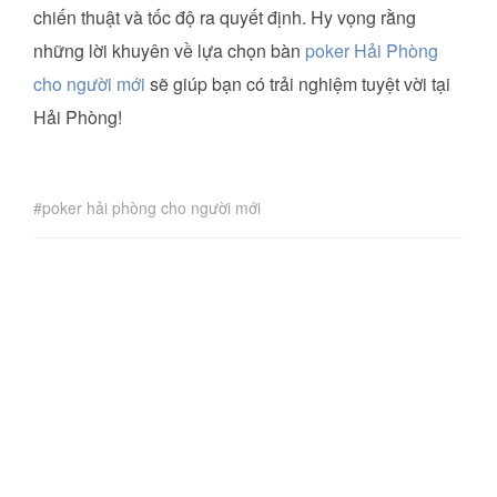
chiến thuật và tốc độ ra quyết định. Hy vọng rằng
những lời khuyên về lựa chọn bàn
poker Hải Phòng
cho người mới
sẽ giúp bạn có trải nghiệm tuyệt vời tại
Hải Phòng!
poker hải phòng cho người mới