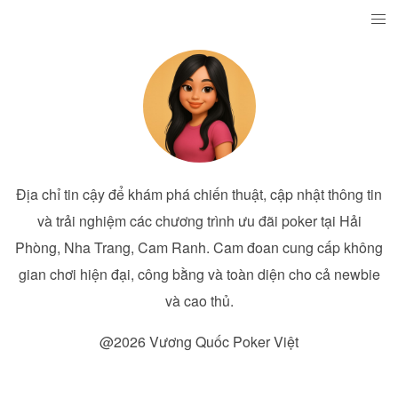
Địa chỉ tin cậy để khám phá chiến thuật, cập nhật thông tin
và trải nghiệm các chương trình ưu đãi poker tại Hải
Phòng, Nha Trang, Cam Ranh. Cam đoan cung cấp không
gian chơi hiện đại, công bằng và toàn diện cho cả newbie
và cao thủ.
@2026 Vương Quốc Poker Việt