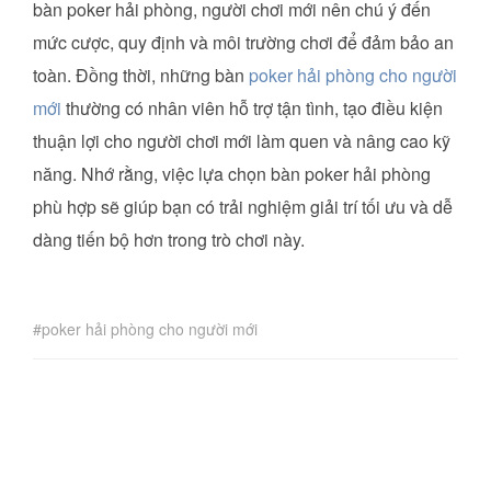
bàn poker hải phòng, người chơi mới nên chú ý đến
mức cược, quy định và môi trường chơi để đảm bảo an
toàn. Đồng thời, những bàn
poker hải phòng cho người
mới
thường có nhân viên hỗ trợ tận tình, tạo điều kiện
thuận lợi cho người chơi mới làm quen và nâng cao kỹ
năng. Nhớ rằng, việc lựa chọn bàn poker hải phòng
phù hợp sẽ giúp bạn có trải nghiệm giải trí tối ưu và dễ
dàng tiến bộ hơn trong trò chơi này.
poker hải phòng cho người mới