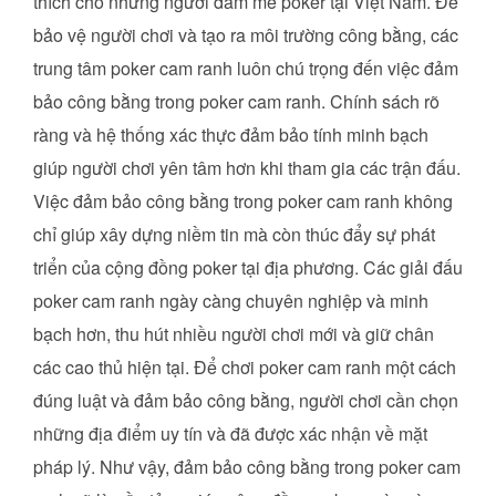
thích cho những người đam mê poker tại Việt Nam. Để
bảo vệ người chơi và tạo ra môi trường công bằng, các
trung tâm poker cam ranh luôn chú trọng đến việc đảm
bảo công bằng trong poker cam ranh. Chính sách rõ
ràng và hệ thống xác thực đảm bảo tính minh bạch
giúp người chơi yên tâm hơn khi tham gia các trận đấu.
Việc đảm bảo công bằng trong poker cam ranh không
chỉ giúp xây dựng niềm tin mà còn thúc đẩy sự phát
triển của cộng đồng poker tại địa phương. Các giải đấu
poker cam ranh ngày càng chuyên nghiệp và minh
bạch hơn, thu hút nhiều người chơi mới và giữ chân
các cao thủ hiện tại. Để chơi poker cam ranh một cách
đúng luật và đảm bảo công bằng, người chơi cần chọn
những địa điểm uy tín và đã được xác nhận về mặt
pháp lý. Như vậy, đảm bảo công bằng trong poker cam