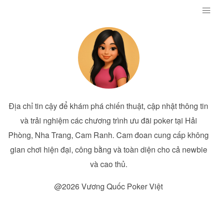
Địa chỉ tin cậy để khám phá chiến thuật, cập nhật thông tin
và trải nghiệm các chương trình ưu đãi poker tại Hải
Phòng, Nha Trang, Cam Ranh. Cam đoan cung cấp không
gian chơi hiện đại, công bằng và toàn diện cho cả newbie
và cao thủ.
@2026 Vương Quốc Poker Việt