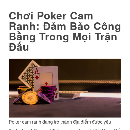
Chơi Poker Cam
Ranh: Đảm Bảo Công
Bằng Trong Mọi Trận
Đấu
Poker cam ranh đang trở thành địa điểm được yêu