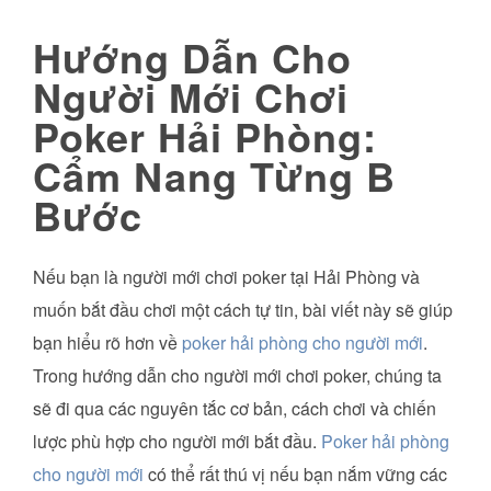
Hướng Dẫn Cho
Người Mới Chơi
Poker Hải Phòng:
Cẩm Nang Từng B
Bước
Nếu bạn là người mới chơi poker tại Hải Phòng và
muốn bắt đầu chơi một cách tự tin, bài viết này sẽ giúp
bạn hiểu rõ hơn về
poker hải phòng cho người mới
.
Trong hướng dẫn cho người mới chơi poker, chúng ta
sẽ đi qua các nguyên tắc cơ bản, cách chơi và chiến
lược phù hợp cho người mới bắt đầu.
Poker hải phòng
cho người mới
có thể rất thú vị nếu bạn nắm vững các