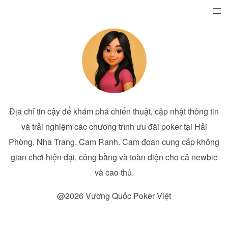
Địa chỉ tin cậy để khám phá chiến thuật, cập nhật thông tin
và trải nghiệm các chương trình ưu đãi poker tại Hải
Phòng, Nha Trang, Cam Ranh. Cam đoan cung cấp không
gian chơi hiện đại, công bằng và toàn diện cho cả newbie
và cao thủ.
@2026 Vương Quốc Poker Việt